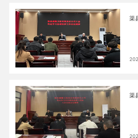
渠
202
渠
202