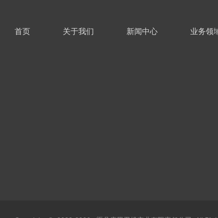
首页
关于我们
新闻中心
业务领