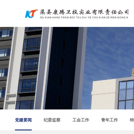
党建要闻
纪委监察
工会工作
青年工作
特