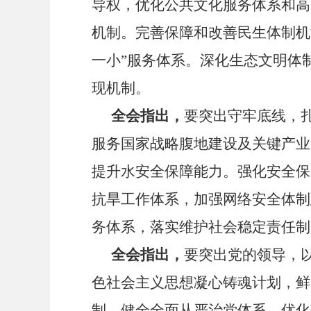
导权，优化公共文化服务体系和高
机制。完善保障和改善民生体制机
一小
”
服务体系。深化生态文明体
现机制。
全会指出，
要突出守牢底线，
服务国家战略腹地建设及关键产业
提升水安全保障能力。强化安全保
抗旱工作体系，加强网络安全体制
务体系，落实维护社会稳定责任制
全会指出，
要突出党的领导，
色社会主义思想凝心铸魂计划，鲜
制。健全全面从严治党体系，优化