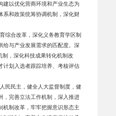
构建以优化营商环境和产业生态为
体系和政策统筹协调机制，深化财
育综合改革，深化义务教育学区制
供给与产业发展需求的匹配度。深
机制，深化科技成果转化机制改
才计划入选者跟踪培养、考核评估
人民民主，健全人大监督制度，健
州，完善立法工作机制，深入推进
制机制改革，牢牢把握意识形态主