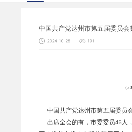
中国共产党达州市第五届委员会
2024-10-28
191
（
20
中国共产党达州市第五届委员
出席全会的有，市委委员
46
人