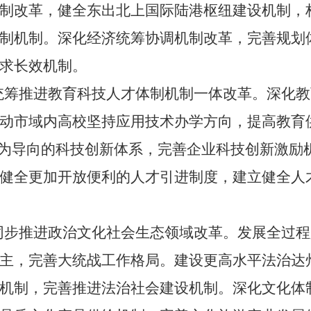
制改革，健全东出北上国际陆港枢纽建设机制，
制机制。深化经济统筹协调机制改革，完善规划
求长效机制。
统筹推进教育科技人才体制机制一体改革。深化教
动市域内高校坚持应用技术办学方向，提高教育
为导向的科技创新体系，完善企业科技创新激励
健全更加开放便利的人才引进制度，建立健全人
同步推进政治文化社会生态领域改革。发展全过程
主，完善大统战工作格局。建设更高水平法治达
机制，完善推进法治社会建设机制。深化文化体