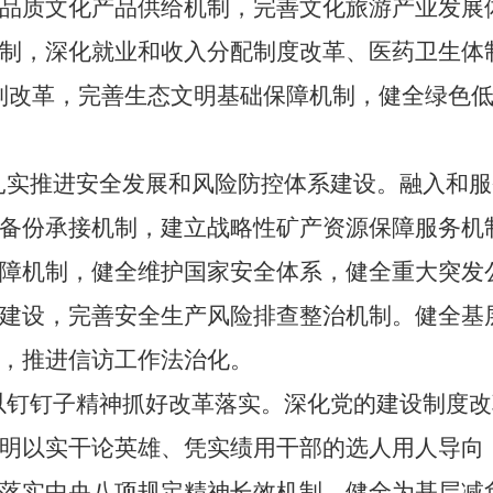
品质文化产品供给机制，完善文化旅游产业发展
制，深化就业和收入分配制度改革、医药卫生体
制改革，完善生态文明基础保障机制，健全绿色
扎实推进安全发展和风险防控体系建设。融入和服
备份承接机制，建立战略性矿产资源保障服务机
障机制，健全维护国家安全体系，健全重大突发
建设，完善安全生产风险排查整治机制。健全基
，推进信访工作法治化。
以钉钉子精神抓好改革落实。深化党的建设制度改
明以实干论英雄、凭实绩用干部的选人用人导向
落实中央八项规定精神长效机制，健全为基层减