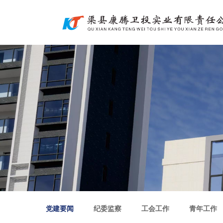
党建要闻
纪委监察
工会工作
青年工作