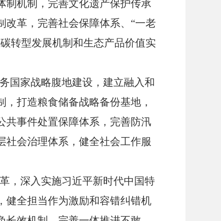
体制机制，完善文化遗产保护传承
制改革，完善社会保障体系、
“
一老
低碳转型发展机制和生态产品价值实
务国家战略腹地建设，建立融入和
制，打造粮食储备战略备份基地，
公共事件处置保障体系，完善防汛
层社会治理体系，健全社会工作服
革，深入实施习近平新时代中国特
，健全担当作为激励和容错纠错机
负长效机制，完善一体推进不敢