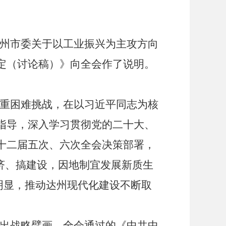
州市委关于以工业振兴为主攻方向
定（讨论稿）》向全会作了说明。
重困难挑战，在以习近平同志为核
指导，深入学习贯彻党的二十大、
十二届五次、六次全会决策部署，
济、搞建设，因地制宜发展新质生
明显，推动达州现代化建设不断取
出战略擘画，全会通过的《中共中