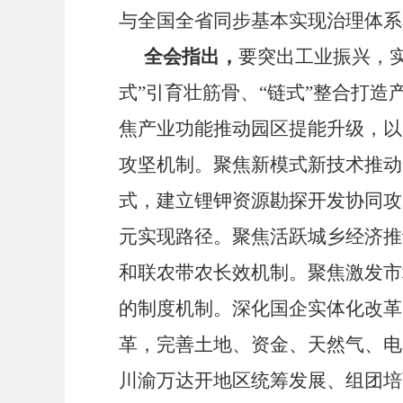
与全国全省同步基本实现治理体系
全会指出，
要突出工业振兴，
式
”
引育壮筋骨、
“
链式
”
整合打造
焦产业功能推动园区提能升级，以
攻坚机制。聚焦新模式新技术推动
式，建立锂钾资源勘探开发协同攻
元实现路径。聚焦活跃城乡经济推
和联农带农长效机制。聚焦激发市
的制度机制。深化国企实体化改革
革，完善土地、资金、天然气、电
川渝万达开地区统筹发展、组团培