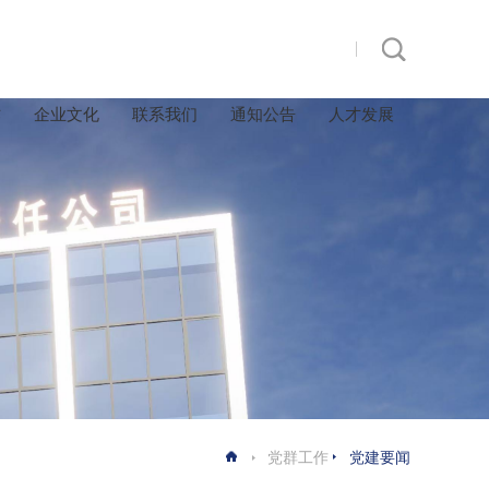
作
企业文化
联系我们
通知公告
人才发展
党群工作
党建要闻