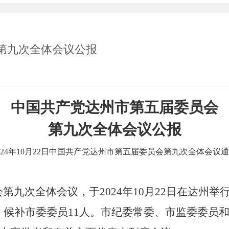
第九次全体会议公报
中国共产党达州市第五届委员会
第九次全体会议公报
24
年
10
月
22
日中国共产党达州市第五届委员会
第九次全体会议通
会第九次全体会议，于
2024
年
10
月
22
日在达州举
，候补市委委员
11
人。市纪委常委、市监委委员