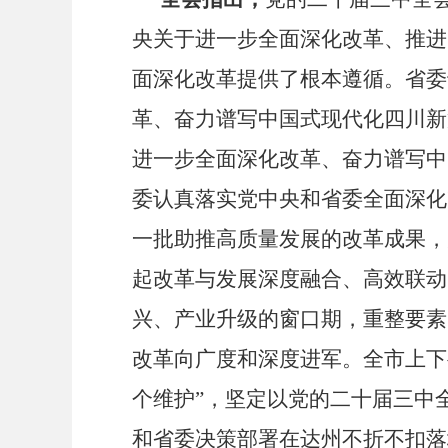
央关于进一步全面深化改革、推进
面深化改革提供了根本遵循。省委
革、奋力谱写中国式现代化四川新
进一步全面深化改革、奋力谱写中
委认真落实党中央和省委全面深化
一批助推高质量发展的改革成果，
起改革与发展深度融合、高效联动
兴、产业升级的窗口期，重整要素
改革向广度和深度进军。全市上下
个维护
”
，坚定以党的二十届三中
和省委决策部署在达州不折不扣落