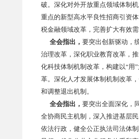
破。深化对外开放重点领域体制机
重点的新型高水平良性招商引资体
税金融领域改革，完善扩大有效需
全会指出，
要突出创新驱动，
治理改革，深化职业教育改革，推
化科技体制机制改革，构建以
“
用
”
革。深化人才发展体制机制改革，
和调整退出机制。
全会指出，
要突出全面深化，
全协商民主机制，深入推进基层民
依法行政，健全公正执法司法体制