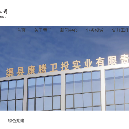
首页
关于我们
新闻中心
业务领域
党群工
特色党建