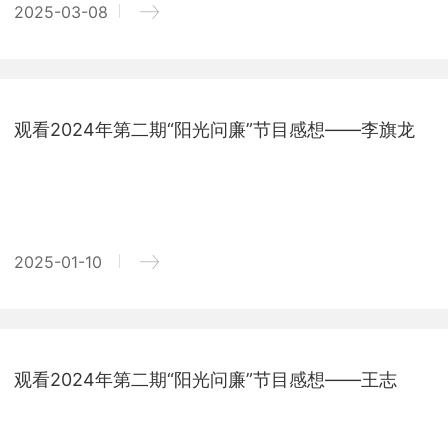
2025-03-08
观看2024年第二期“阳光问廉”节目感想——李旗龙
2025-01-10
观看2024年第二期“阳光问廉”节目感想——王志