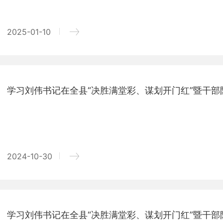
2025-01-10
2024-10-30