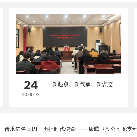
24
新起点、新气象、新姿态
2026-02
传承红色基因、勇担时代使命 ——康腾卫投公司党支部