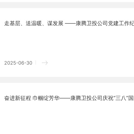
走基层、送温暖、谋发展 ——康腾卫投公司党建工作
2025-06-30
奋进新征程 巾帼绽芳华——康腾卫投公司庆祝“三八”