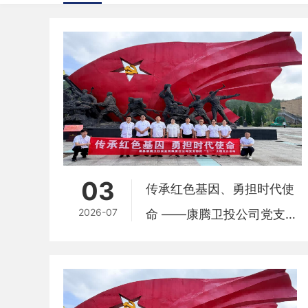
03
传承红色基因、勇担时代使
2026-07
命 ——康腾卫投公司党支
部“庆七一”系列党建活动