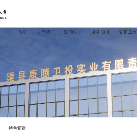
首页
关于我们
新闻中心
业务领域
党群工
特色党建