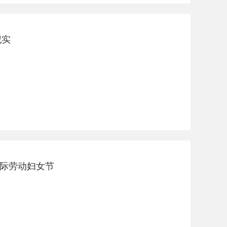
纪实
国际劳动妇女节