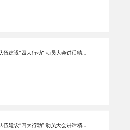
学习刘伟书记在全县“决胜满堂彩、谋划开门红”暨干部队伍建设“四大行动” 动员大会讲话精神心得体会——周琳
学习刘伟书记在全县“决胜满堂彩、谋划开门红”暨干部队伍建设“四大行动” 动员大会讲话精神心得体会——熊巍