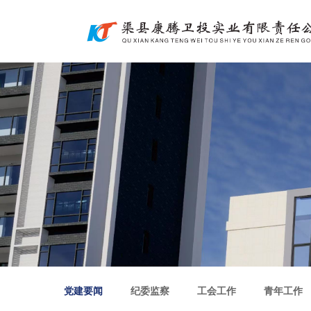
党建要闻
纪委监察
工会工作
青年工作