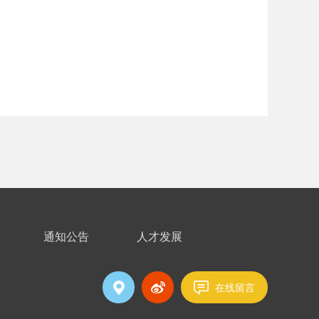
通知公告
人才发展
在线留言