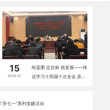
15
绘蓝图 定目标 抓发展——传
2026-01
达学习十四届十次全会 及县
委经济工作会议精神
“庆七一”系列党建活动