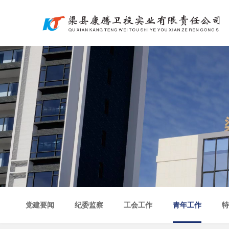
党建要闻
纪委监察
工会工作
青年工作
特