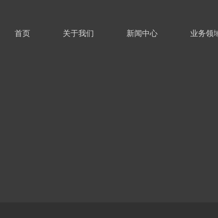
首页
关于我们
新闻中心
业务领