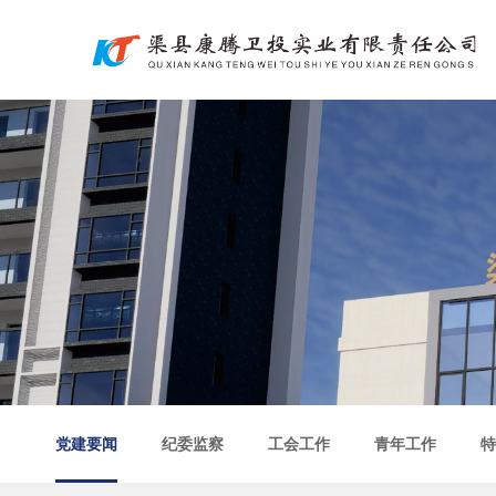
党建要闻
纪委监察
工会工作
青年工作
特