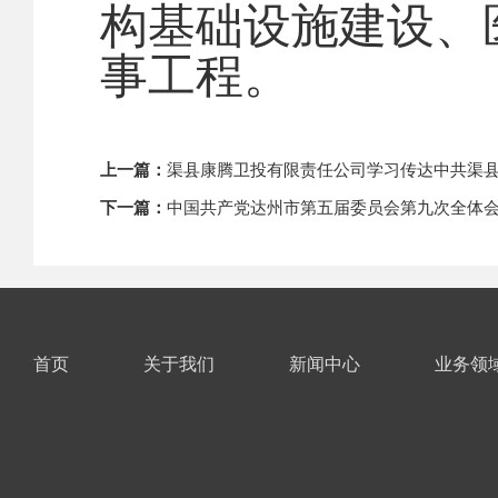
构基础设施建设、
事工程。
上一篇：
渠县康腾卫投有限责任公司学习传达中共渠县
下一篇：
中国共产党达州市第五届委员会第九次全体
首页
关于我们
新闻中心
业务领