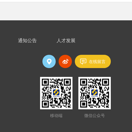
通知公告
人才发展
在线留言
移动端
微信公众号