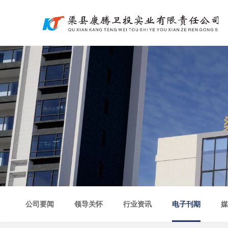
公司要闻
领导关怀
行业资讯
电子刊期
媒