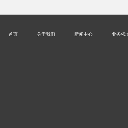
首页
关于我们
新闻中心
业务领