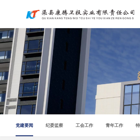
党建要闻
纪委监察
工会工作
青年工作
特