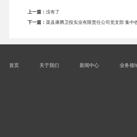
上一篇：
没有了
下一篇：
渠县康腾卫投实业有限责任公司党支部 集中
首页
关于我们
新闻中心
业务领