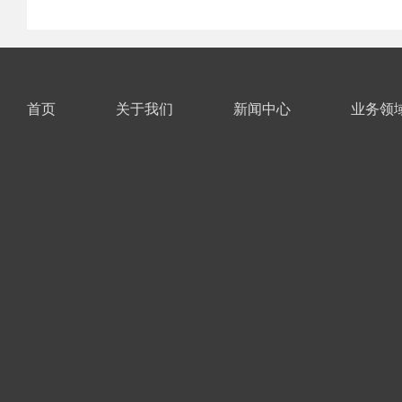
首页
关于我们
新闻中心
业务领