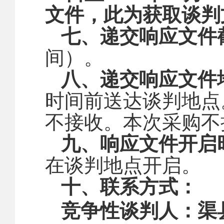
文件，此为获取谈判
七、递交响应文件
间）。
八、递交响应文件
时间前送达谈判地点
不接收。本次采购不
九、响应文件开启
在谈判地点开启。
十、联系方式：
竞争性谈判人：
渠