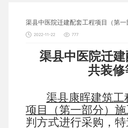
渠县中医院迁建配套工程项目（第一
2022-11-22
777
渠县中医院迁建
共装修
渠县康晖建筑工
项目（第一部分）施
判方式进行采购，特