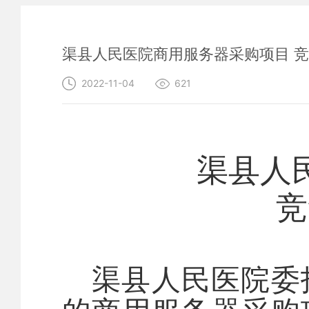
渠县人民医院商用服务器采购项目 
2022-11-04
621
渠县人
竞
渠县人民医院委