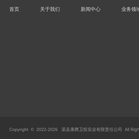
首页
关于我们
新闻中心
业务领
渠县康腾卫投实业有限责任公司 All Rights
Copyright © 2022-
2026