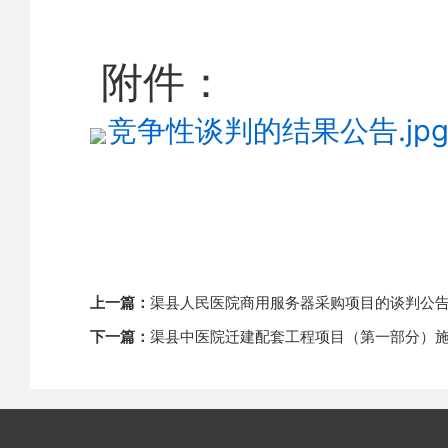
附件：
竞争性谈判的结果公告.jp
上一篇：
渠县人民医院商用服务器采购项目的谈判公
下一篇：
渠县中医院迁建配套工程项目（第一部分）