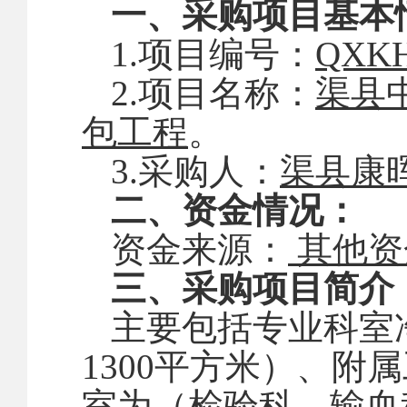
一、采购项目基本
1.项目编号：
QXKH
2.项目名称：
渠县
包工程
。
3.采购人：
渠县康
二、资金情况：
资金来源：
其他资
三
、
采购项目简介
主要包括专业科室
1300平方米）、
室为（检验科、输血