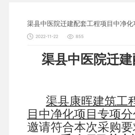
渠县中医院迁建配套工程项目中净化
2022-11-22
855
渠县中医院迁建
渠县康晖建筑工
目中净化项目专项分
邀请符合本次采购要