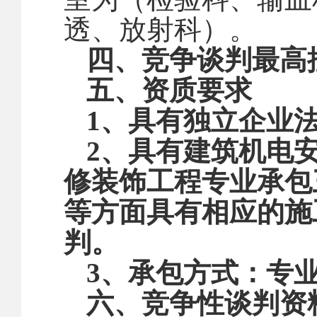
透、放射科）
。
四、竞争谈判最高
五、资质要求
1、具有独立企业
2、具有
建筑机电
修装饰工程专业承包
等方面具有相应的施
判。
3、承包方式：专
六、竞争性谈判资