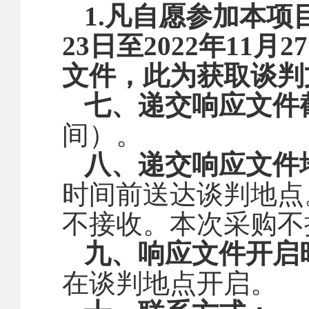
1.凡自愿参加本项
23日至2022年1
文件，此为获取谈判
七、递交响应文件
间）。
八、递交响应文件
时间前送达谈判地点
不接收。本次采购不
九、响应文件开启
在谈判地点开启。