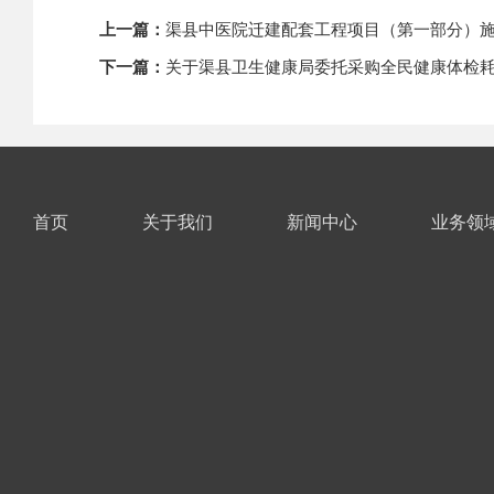
上一篇：
渠县中医院迁建配套工程项目（第一部分）
下一篇：
关于渠县卫生健康局委托采购全民健康体检
首页
关于我们
新闻中心
业务领