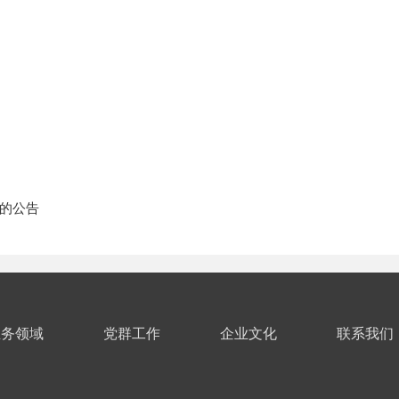
的公告
业务领域
党群工作
企业文化
联系我们