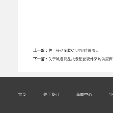
上一篇：
关于移动车载CT球管维修项目
下一篇：
关于诚邀药品批发配套硬件采购供应商
首页
关于我们
新闻中心