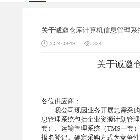
关于诚邀仓库计算机信息管理系
2024-09-19
334
关于诚邀
各位供应商：
我公司现因业务开展急需采购
息管理系统包括企业资源计划管理
套）、运输管理系统（TMS一套
报名登记
。确定采购方式为竞争性