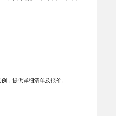
实例，提供详细清单及报价。