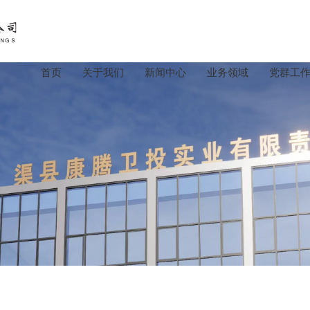
首页
关于我们
新闻中心
业务领域
党群工