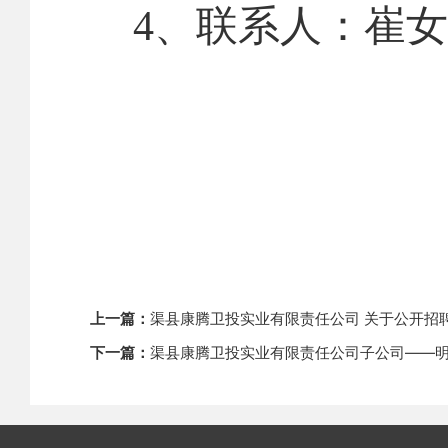
4
、联系人：崔女
上一篇：
渠县康腾卫投实业有限责任公司 关于公开招
下一篇：
渠县康腾卫投实业有限责任公司子公司——