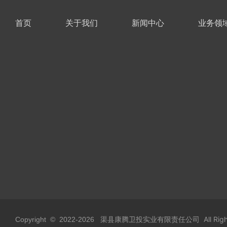
首页
关于我们
新闻中心
业务领
渠县康腾卫投实业有限责任公司 All Rights
Copyright © 2022-
2026