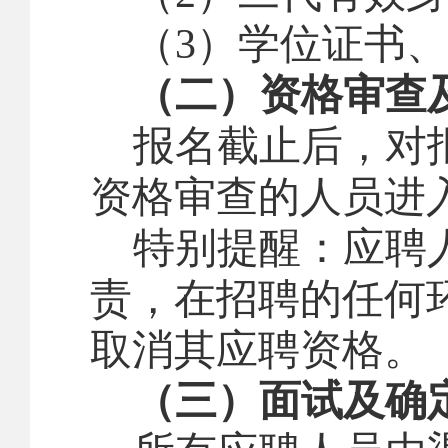
（
3
）学位证书、
（
二
）
资格审查
报名截止后，对
资格审查的人员进
特别提醒：应聘
责，在招聘的任何
取消其应聘资格。
（三）面试及确