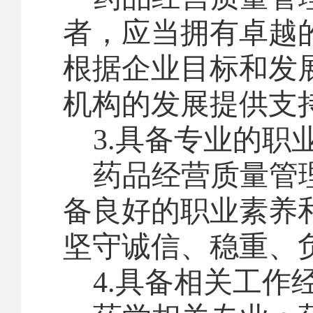
者，应当拥有卓越
根据企业目标和发
机构的发展提供支
3.
具备专业的职
药品经营质量管
备良好的职业素养
坚守诚信、稳重、
4.
具备相关工作