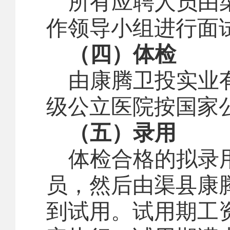
所有应聘人员由
作领导小组进行面
（四）体检
由康腾卫投实业
级公立医院按国家
（五）录用
体检合格的拟录
员，然后由渠县康
到试用。试用期工