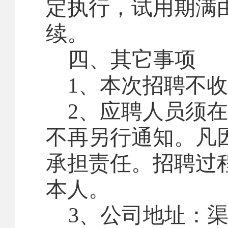
定执行，试用期满
续。
四
、其它事项
1
、本次招聘不收
2
、应聘人员须在
不再另行通知。凡
承担责任。
招聘过
本人。
3
、公司地址：