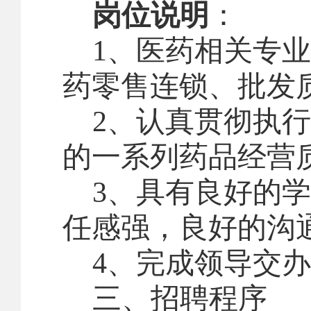
岗位说明
：
1
、医药相关专业
药零售连锁、批发
2
、认真贯彻执行
的一系列药品经营
3
、具有良好的学
任感强，良好的沟
4
、完成领导交办
三、
招聘程序