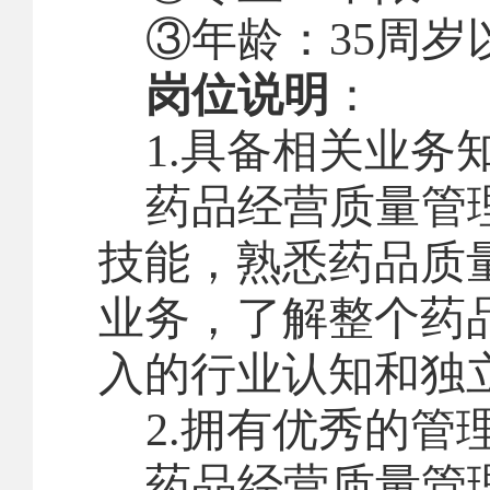
③年龄：
35
周岁
岗位说明
：
1.
具备相关业务
药品经营质量管
技能，熟悉药品质
业务，了解整个药
入的行业认知和独
2.
拥有优秀的管
药品经营质量管