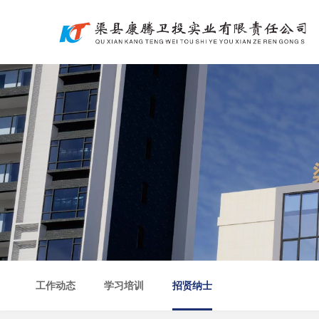
工作动态
学习培训
招贤纳士