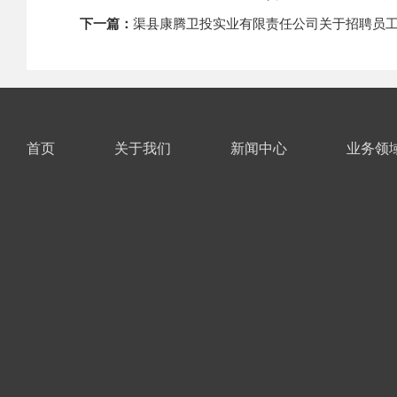
下一篇：
渠县康腾卫投实业有限责任公司关于招聘员
首页
关于我们
新闻中心
业务领