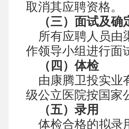
取消其应聘资格。
（三）面试及确
所有应聘人员由
作领导小组进行面
（四）体检
由康腾卫投实业
级公立医院按国家
（五）录用
体检合格的拟录