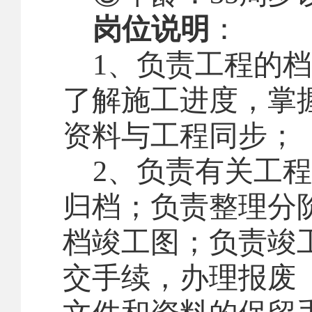
岗位说明
：
1
、负责工程的档
了解施工进度，掌
资料与工程同步；
2
、负责有关工程
归档；负责整理分
档竣工图；负责竣
交手续，办理报废