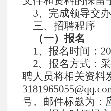
文件和资料的保留
3
、完成领导交办
三、
招聘程序
（一）报名
1
、报名时间：
20
2
、报名方式：
采
聘人员将相关资料
3181965055@qq.co
号。邮件标题为：