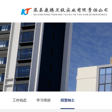
工作动态
学习培训
招贤纳士