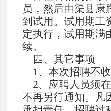
员，然后由渠县康
到试用。试用期工
定执行，试用期满
续。
四
、其它事项
1
、本次招聘不收
2
、应聘人员须在
不再另行通知。凡
承担责任。
招聘过