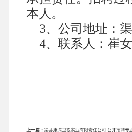
本人。
3
、公司地址：
4
、联系人：崔
上一篇：
渠县康腾卫投实业有限责任公司 公开招聘专