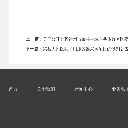
上一篇：
关于公开选聘达州市渠县县域医共体片区医院
下一篇：
渠县人民医院商用服务器采购项目的谈判公
首页
关于我们
新闻中心
业务领