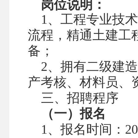
岗位说明：
1
、工程专业技术
流程，精通土建工
备；
2
、拥有二级建造
产考核、材料员、
三、
招聘程序
（一）报名
1
、报名时间：
20