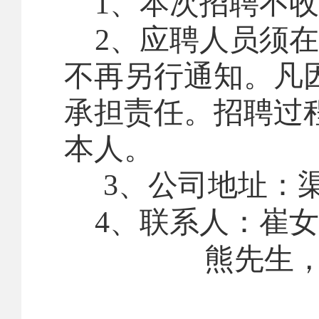
1
、本次招聘不收
2
、应聘人员须在
不再另行通知。凡
承担责任。
招聘过
本人。
3
、公司地址：
4
、联系人：崔女
熊先生