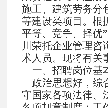
施工、建筑劳务分
等建设类项目。根
平等、竞争、择优
川荣托企业管理咨
术人员。现将有关
一、招
聘
岗位基
政治思想好，综
守国家各项法律、
各项规章制度；工