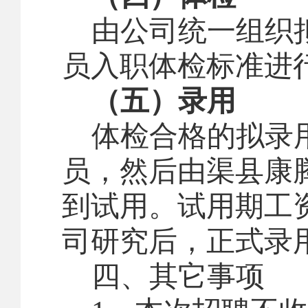
由公司统一组织
员入职体检标准进
（五）录用
体检合格的拟录
员，然后由渠县康
到试用。试用期工
司研究后，正式录
四
、其它事项