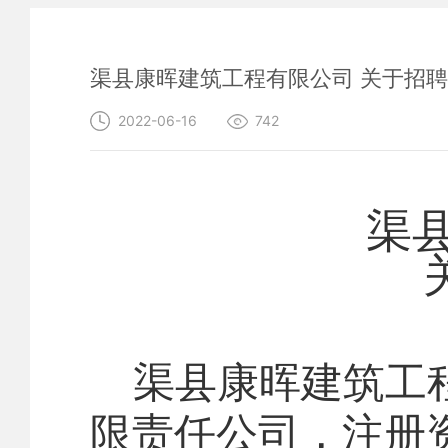
渠县康晖建筑工程有限公司 关于招
2022-06-16
742
渠县
渠县康
晖建筑工
限责任公司，注册