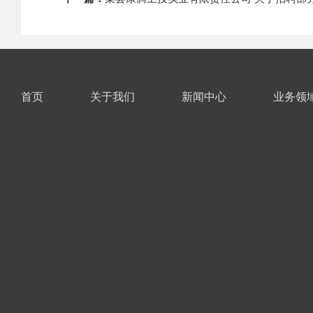
首页
关于我们
新闻中心
业务领