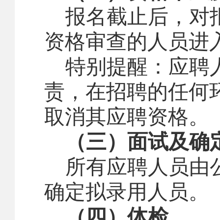
报名截止后，对
资格审查的人员进
特别提醒：应聘
责，在招聘的任何
取消其应聘资格。
（三）面试及确
所有应聘人员由
确定拟录用人员。
（四）体检