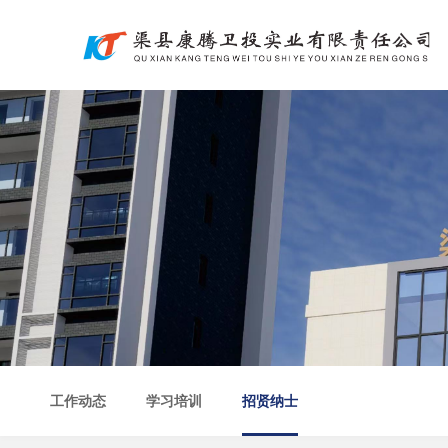
工作动态
学习培训
招贤纳士