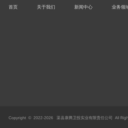
首页
关于我们
新闻中心
业务领
渠县康腾卫投实业有限责任公司 All Rights
Copyright © 2022-
2026