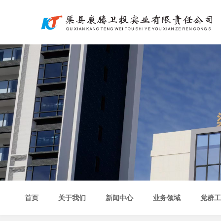
首页
关于我们
新闻中心
业务领域
党群工