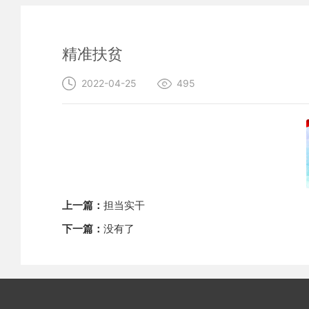
精准扶贫
2022-04-25
495
上一篇：
担当实干
下一篇：
没有了