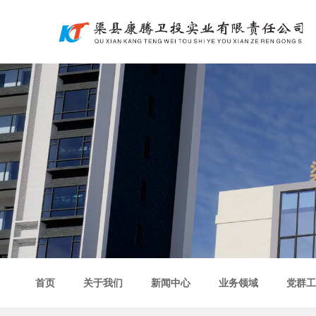
首页
关于我们
新闻中心
业务领域
党群工