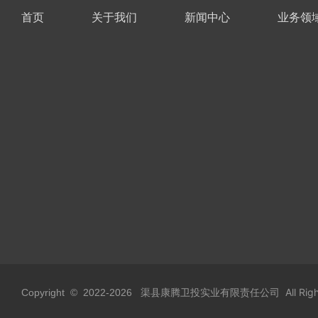
首页
关于我们
新闻中心
业务领
渠县康腾卫投实业有限责任公司 All Rights
Copyright © 2022-
2026